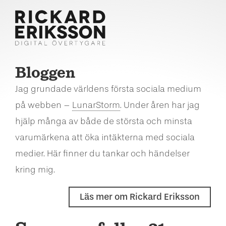
Bloggen
Jag grundade världens första sociala medium
på webben –
LunarStorm
. Under åren har jag
hjälp många av både de största och minsta
varumärkena att öka intäkterna med sociala
medier. Här finner du tankar och händelser
kring mig.
Läs mer om Rickard Eriksson