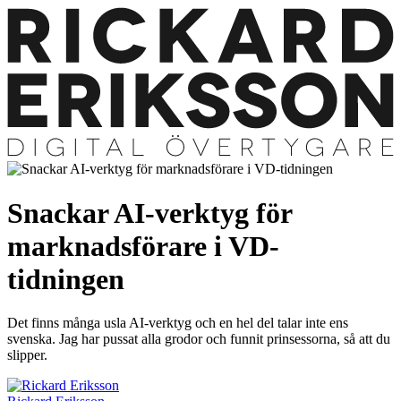
Snackar AI-verktyg för
marknadsförare i VD-
tidningen
Det finns många usla AI-verktyg och en hel del talar inte ens
svenska. Jag har pussat alla grodor och funnit prinsessorna, så att du
slipper.