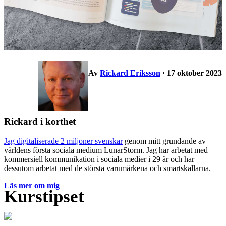
Av
Rickard Eriksson
· 17 oktober 2023
Rickard i korthet
Jag digitaliserade 2 miljoner svenskar
genom mitt grundande av
världens första sociala medium LunarStorm. Jag har arbetat med
kommersiell kommunikation i sociala medier i 29 år och har
dessutom arbetat med de största varumärkena och smartskallarna.
Läs mer om mig
Kurstipset